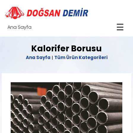
☰
Ana Sayfa
Kalorifer Borusu
Ana Sayfa
|
Tüm Ürün Kategorileri