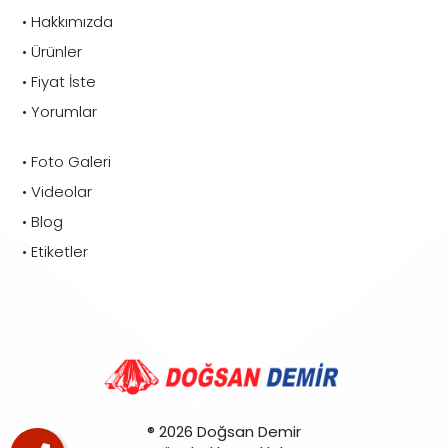
• Hakkımızda
• Ürünler
• Fiyat İste
• Yorumlar
• Foto Galeri
• Videolar
• Blog
• Etiketler
® 2026 Doğsan Demir