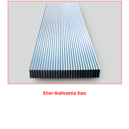
Stor Galvaniz Sac