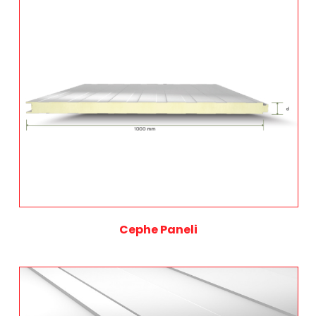
Cephe Paneli