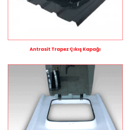
Antrasit Trapez Çıkış Kapağı