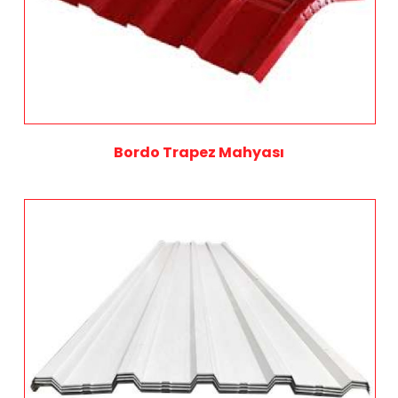
Bordo Trapez Mahyası