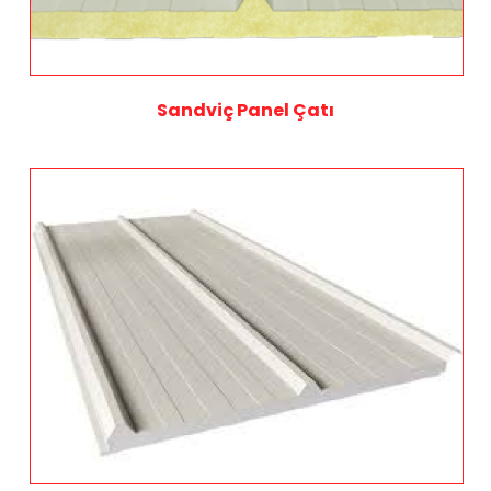
Sandviç Panel Çatı