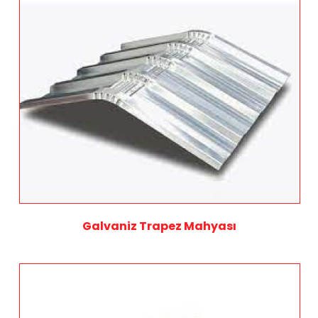
Galvaniz Trapez Mahyası