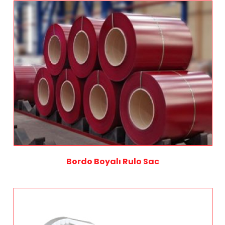
Bordo Boyalı Rulo Sac