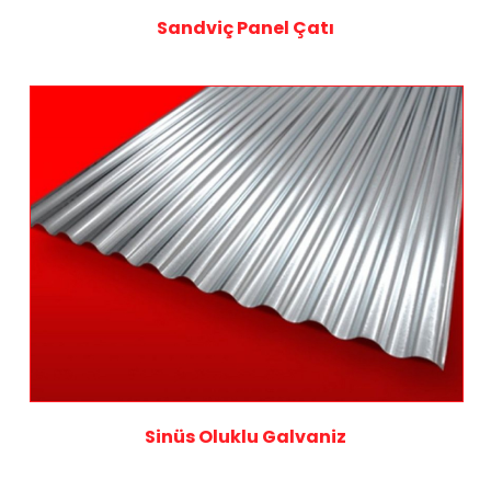
Sandviç Panel Çatı
Sinüs Oluklu Galvaniz