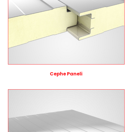
Cephe Paneli