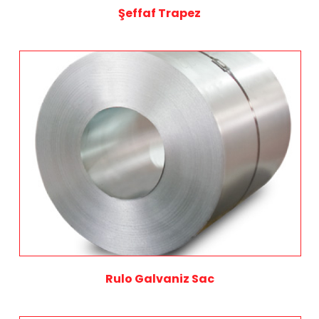
Şeffaf Trapez
Rulo Galvaniz Sac