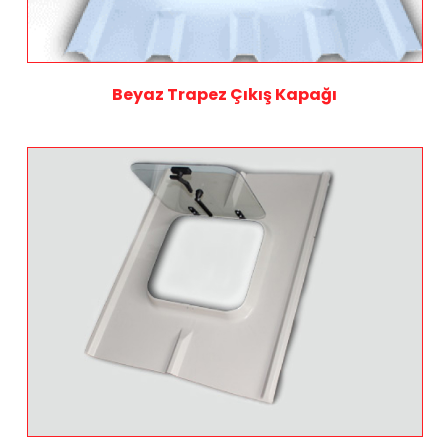
Beyaz Trapez Çıkış Kapağı