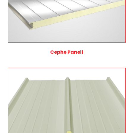
Cephe Paneli