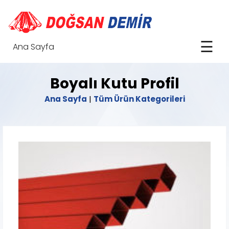
☰
Ana Sayfa
Boyalı Kutu Profil
Ana Sayfa
|
Tüm Ürün Kategorileri