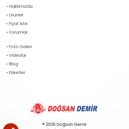
• Hakkımızda
• Ürünler
• Fiyat İste
• Yorumlar
• Foto Galeri
• Videolar
• Blog
• Etiketler
® 2026 Doğsan Demir