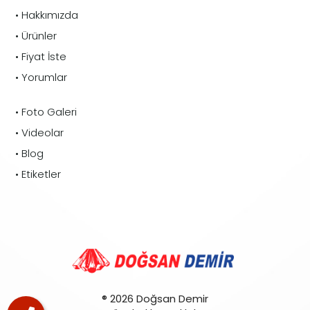
• Hakkımızda
• Ürünler
• Fiyat İste
• Yorumlar
• Foto Galeri
• Videolar
• Blog
• Etiketler
® 2026 Doğsan Demir