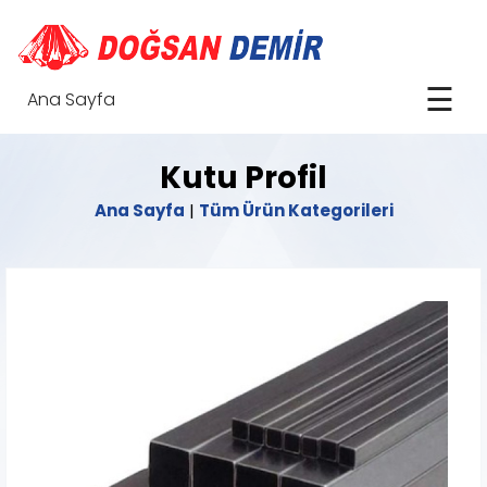
☰
Ana Sayfa
Kutu Profil
Ana Sayfa
|
Tüm Ürün Kategorileri